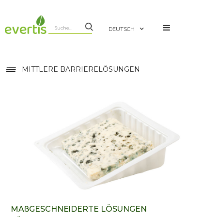
DEUTSCH
MITTLERE BARRIERELÖSUNGEN
MAßGESCHNEIDERTE LÖSUNGEN