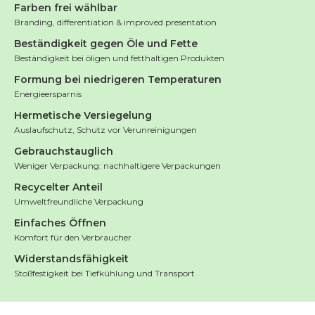
Farben frei wählbar
Branding, differentiation & improved presentation
Beständigkeit gegen Öle und Fette
Beständigkeit bei öligen und fetthaltigen Produkten
Formung bei niedrigeren Temperaturen
Energieersparnis
Hermetische Versiegelung
Auslaufschutz, Schutz vor Verunreinigungen
Gebrauchstauglich
Weniger Verpackung: nachhaltigere Verpackungen
Recycelter Anteil
Umweltfreundliche Verpackung
Einfaches Öffnen
Komfort für den Verbraucher
Widerstandsfähigkeit
Stoßfestigkeit bei Tiefkühlung und Transport