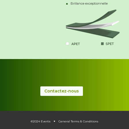
Brillance exceptionnelle
Contactez-nous
.
.
©2024 Evertis
General Terms & Conditions