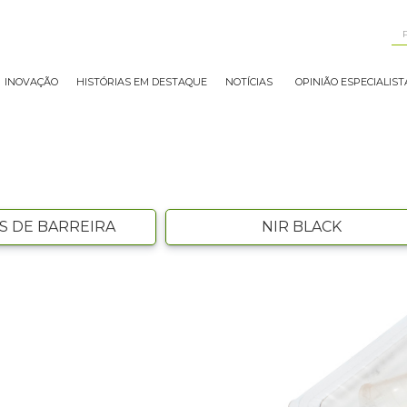
INOVAÇÃO
HISTÓRIAS EM DESTAQUE
NOTÍCIAS
OPINIÃO ESPECIALIST
S DE BARREIRA
NIR BLACK