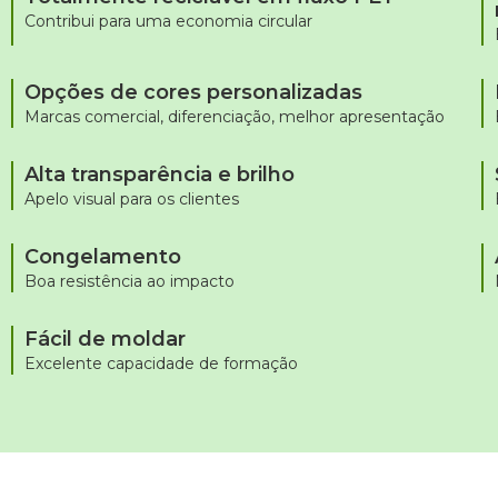
Contribui para uma economia circular
Opções de cores personalizadas
Marcas comercial, diferenciação, melhor apresentação
Alta transparência e brilho
Apelo visual para os clientes
Congelamento
Boa resistência ao impacto
Fácil de moldar
Excelente capacidade de formação