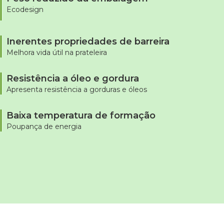
Ecodesign
Inerentes propriedades de barreira
Melhora vida útil na prateleira
Resistência a óleo e gordura
Apresenta resistência a gorduras e óleos
Baixa temperatura de formação
Poupança de energia