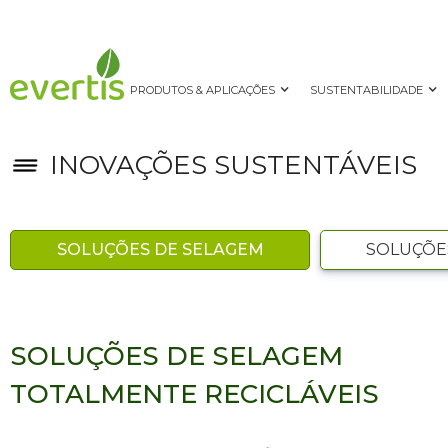
PRODUTOS & APLICAÇÕES
SUSTENTABILIDADE
INOVAÇÕES SUSTENTÁVEIS
SOLUÇÕES DE SELAGEM
SOLUÇÕE
SOLUÇÕES DE SELAGEM
TOTALMENTE RECICLÁVEIS