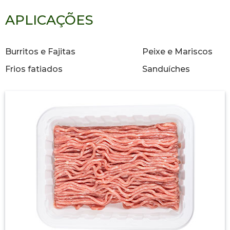
APLICAÇÕES
Burritos e Fajitas
Peixe e Mariscos
Frios fatiados
Sanduíches