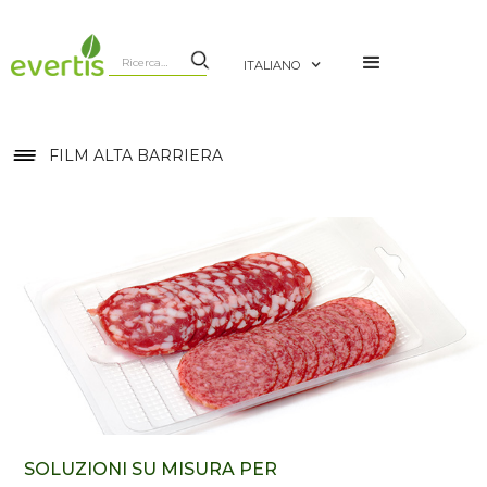
ITALIANO
FILM ALTA BARRIERA
SOLUZIONI SU MISURA PER