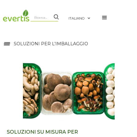
ITALIANO
SOLUZIONI PER L’IMBALLAGGIO
SOLUZIONI SU MISURA PER